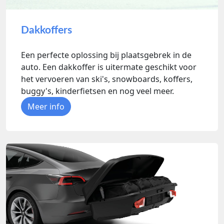
Dakkoffers
Een perfecte oplossing bij plaatsgebrek in de
auto. Een dakkoffer is uitermate geschikt voor
het vervoeren van ski's, snowboards, koffers,
buggy's, kinderfietsen en nog veel meer.
Meer info