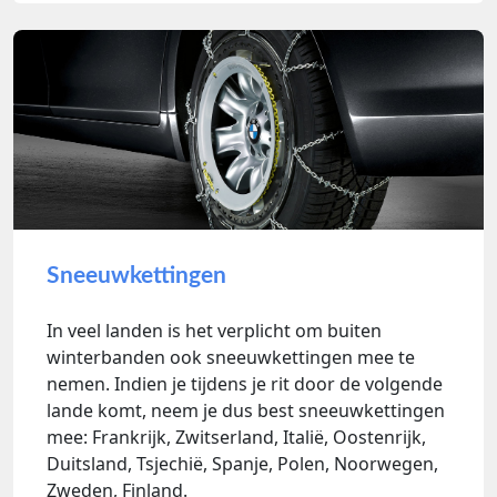
Sneeuwkettingen
In veel landen is het verplicht om buiten
winterbanden ook sneeuwkettingen mee te
nemen. Indien je tijdens je rit door de volgende
lande komt, neem je dus best sneeuwkettingen
mee: Frankrijk, Zwitserland, Italië, Oostenrijk,
Duitsland, Tsjechië, Spanje, Polen, Noorwegen,
Zweden, Finland.