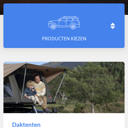
PRODUCTEN KIEZEN
Daktenten