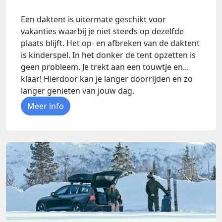
Een daktent is uitermate geschikt voor
vakanties waarbij je niet steeds op dezelfde
plaats blijft. Het op- en afbreken van de daktent
is kinderspel. In het donker de tent opzetten is
geen probleem. Je trekt aan een touwtje en...
klaar! Hierdoor kan je langer doorrijden en zo
langer genieten van jouw dag.
Meer info