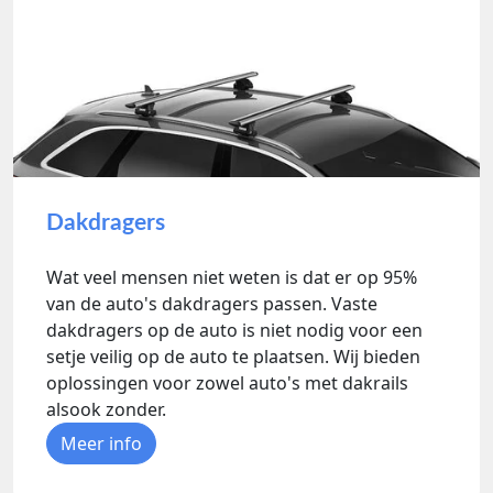
Dakdragers
Wat veel mensen niet weten is dat er op 95%
van de auto's dakdragers passen. Vaste
dakdragers op de auto is niet nodig voor een
setje veilig op de auto te plaatsen. Wij bieden
oplossingen voor zowel auto's met dakrails
alsook zonder.
Meer info