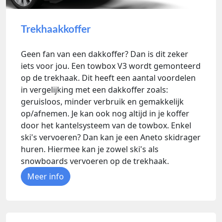
Trekhaakkoffer
Geen fan van een dakkoffer? Dan is dit zeker
iets voor jou. Een towbox V3 wordt gemonteerd
op de trekhaak. Dit heeft een aantal voordelen
in vergelijking met een dakkoffer zoals:
geruisloos, minder verbruik en gemakkelijk
op/afnemen. Je kan ook nog altijd in je koffer
door het kantelsysteem van de towbox. Enkel
ski's vervoeren? Dan kan je een Aneto skidrager
huren. Hiermee kan je zowel ski's als
snowboards vervoeren op de trekhaak.
Meer info