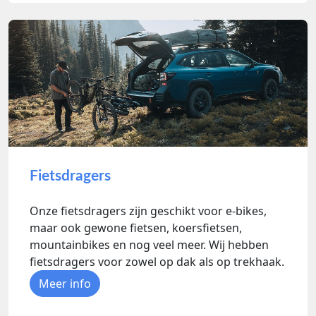
Fietsdragers
Onze fietsdragers zijn geschikt voor e-bikes,
maar ook gewone fietsen, koersfietsen,
mountainbikes en nog veel meer. Wij hebben
fietsdragers voor zowel op dak als op trekhaak.
Meer info